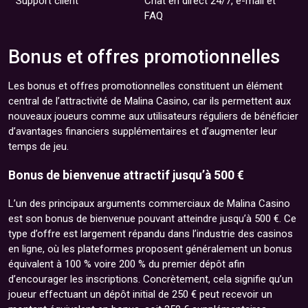
Support client
Chat en direct 24/7, e-mail et
FAQ
Bonus et offres promotionnelles
Les bonus et offres promotionnelles constituent un élément
central de l’attractivité de Malina Casino, car ils permettent aux
nouveaux joueurs comme aux utilisateurs réguliers de bénéficier
d’avantages financiers supplémentaires et d’augmenter leur
temps de jeu.
Bonus de bienvenue attractif jusqu’à 500 €
L’un des principaux arguments commerciaux de Malina Casino
est son bonus de bienvenue pouvant atteindre jusqu’à 500 €. Ce
type d’offre est largement répandu dans l’industrie des casinos
en ligne, où les plateformes proposent généralement un bonus
équivalent à 100 % voire 200 % du premier dépôt afin
d’encourager les inscriptions. Concrètement, cela signifie qu’un
joueur effectuant un dépôt initial de 250 € peut recevoir un