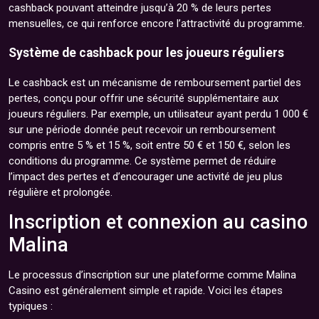
cashback pouvant atteindre jusqu’à 20 % de leurs pertes
mensuelles, ce qui renforce encore l’attractivité du programme.
Système de cashback pour les joueurs réguliers
Le cashback est un mécanisme de remboursement partiel des
pertes, conçu pour offrir une sécurité supplémentaire aux
joueurs réguliers. Par exemple, un utilisateur ayant perdu 1 000 €
sur une période donnée peut recevoir un remboursement
compris entre 5 % et 15 %, soit entre 50 € et 150 €, selon les
conditions du programme. Ce système permet de réduire
l’impact des pertes et d’encourager une activité de jeu plus
régulière et prolongée.
Inscription et connexion au casino
Malina
Le processus d’inscription sur une plateforme comme Malina
Casino est généralement simple et rapide. Voici les étapes
typiques :