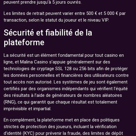
peuvent prendre jusqu’à 5 jours ouvrés.
Les limites de retrait peuvent varier entre 500 € et 5 000 € par
transaction, selon le statut du joueur et le niveau VIP.
Sécurité et fiabilité de la
plateforme
La sécurité est un élément fondamental pour tout casino en
ligne, et Malina Casino s’appuie généralement sur des
technologies de cryptage SSL 128 ou 256 bits afin de protéger
les données personnelles et financières des utilisateurs contre
tout accès non autorisé. Les systèmes de jeu sont également
certifiés par des organismes indépendants qui vérifient l’équité
des résultats à l’aide de générateurs de nombres aléatoires
(RNG), ce qui garantit que chaque résultat est totalement
imprévisible et impartial.
En complément, la plateforme met en place des politiques
strictes de protection des joueurs, incluant la vérification
d’identité (KYC) pour prévenir la fraude, des limites de dépôt