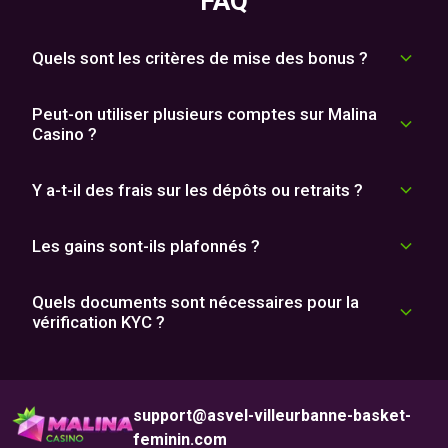
FAQ
Quels sont les critères de mise des bonus ?
Peut-on utiliser plusieurs comptes sur Malina
Les bonus de casino sont presque toujours associés à 
Casino ?
des conditions de mise appelées wagering requirements. 
Sur Malina Casino, comme sur la majorité des 
plateformes, ces exigences varient généralement entre 
Y a-t-il des frais sur les dépôts ou retraits ?
Non, l’utilisation de plusieurs comptes est strictement 
x30 et x50. Cela signifie que si un joueur reçoit 100 € de 
interdite par les règles standards des casinos en ligne. 
bonus avec un wagering x40, il devra miser un total de 4 
Chaque joueur est autorisé à créer un seul compte 
Les gains sont-ils plafonnés ?
En règle générale, Malina Casino ne facture pas de frais 
000 € avant de pouvoir retirer les gains issus de ce bonus. 
personnel. Cette règle permet de garantir l’équité des 
internes sur les dépôts. Toutefois, certaines méthodes de 
Certains jeux contribuent différemment au wagering : par 
promotions et d’éviter les abus, notamment la duplication 
paiement peuvent appliquer des frais externes 
exemple, les machines à sous comptent souvent à 100 %, 
Quels documents sont nécessaires pour la
Les gains obtenus à partir de jeux classiques (sans bonus 
de bonus de bienvenue. En cas de détection de multi-
indépendants du casino, comme les banques ou les 
vérification KYC ?
tandis que les jeux de table peuvent ne compter qu’à 10 % 
actif) ne sont généralement pas plafonnés, ce qui signifie 
comptes, la plateforme peut suspendre les comptes 
fournisseurs de portefeuilles électroniques. Concernant 
ou être exclus.
que les joueurs peuvent retirer l’intégralité de leurs profits. 
concernés, annuler les gains et bloquer les retraits. 
les retraits, la plupart des méthodes sont également 
Cependant, certains bonus promotionnels peuvent inclure 
L’identification via KYC (Know Your Customer) rend 
La procédure KYC est une étape obligatoire pour garantir 
gratuites, mais des frais fixes peuvent apparaître pour les 
des limites de retrait. Par exemple, un bonus de bienvenue 
également très difficile la création de comptes multiples 
la sécurité et la conformité réglementaire. Elle inclut 
virements bancaires internationaux ou certaines 
support@asvel-villeurbanne-basket-
peut parfois imposer un plafond de gains de 5 000 € ou 10 
sous la même identité.
généralement la fourniture de trois types de documents : 
conversions de devises. Il est aussi important de noter 
feminin.com
000 €. Cela dépend entièrement des conditions 