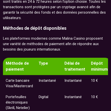
sont traités en 24 à 72 heures selon l’option choisie. Toutes les
transactions sont protégées par un cryptage avancé afin de
garantir la sécurité des fonds et des données personnelles des
utilisateurs.
Méthodes de dépôt disponibles
Les plateformes modernes comme Malina Casino proposent
une variété de méthodes de paiement afin de répondre aux
besoins des joueurs internationaux.
Méthode de
Type
Délai de
Dépôt
paiement
traitement
minimum
Carte bancaire
Instantané
Instantané
10 €
Visa/Mastercard
Portefeuilles
Digital
Instantané
10 €
électroniques
(Skrill, Neteller)