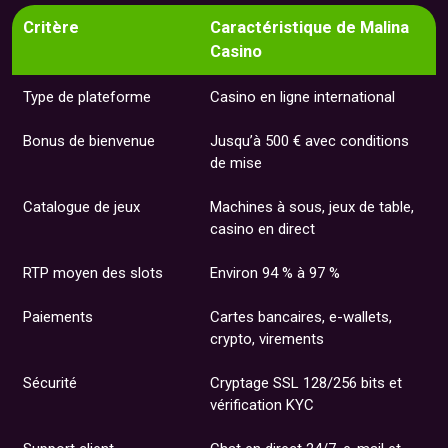
Critère
Caractéristique de Malina
Casino
Type de plateforme
Casino en ligne international
Bonus de bienvenue
Jusqu’à 500 € avec conditions
de mise
Catalogue de jeux
Machines à sous, jeux de table,
casino en direct
RTP moyen des slots
Environ 94 % à 97 %
Paiements
Cartes bancaires, e-wallets,
crypto, virements
Sécurité
Cryptage SSL 128/256 bits et
vérification KYC