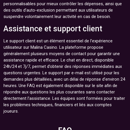
personnalisables pour mieux contrôler les dépenses, ainsi que
des outils d’auto-exclusion permettant aux utilisateurs de
suspendre volontairement leur activité en cas de besoin.
Assistance et support client
Le support client est un élément essentiel de l’expérience
utilisateur sur Malina Casino. La plateforme propose
généralement plusieurs moyens de contact pour garantir une
assistance rapide et efficace. Le chat en direct, disponible
24h/24 et 7j/7, permet d’obtenir des réponses immédiates aux
questions urgentes. Le support par e-mail est utilisé pour les
demandes plus détaillées, avec un délai de réponse d’environ 24
heures. Une FAQ est également disponible sur le site afin de
répondre aux questions les plus courantes sans contacter
directement l’assistance. Les équipes sont formées pour traiter
les problèmes techniques, financiers et liés aux comptes
joueurs.